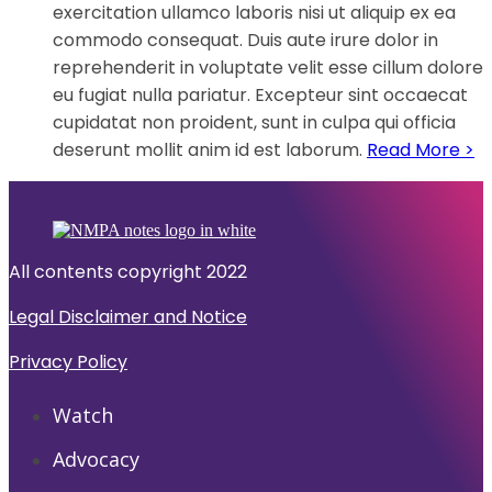
exercitation ullamco laboris nisi ut aliquip ex ea
commodo consequat. Duis aute irure dolor in
reprehenderit in voluptate velit esse cillum dolore
eu fugiat nulla pariatur. Excepteur sint occaecat
cupidatat non proident, sunt in culpa qui officia
deserunt mollit anim id est laborum.
Read More >
All contents copyright 2022
Legal Disclaimer and Notice
Privacy Policy
Watch
Advocacy