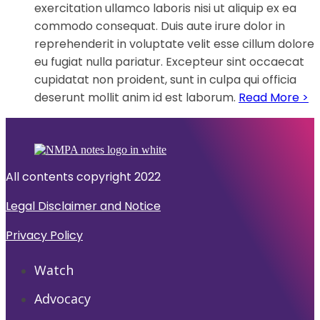
exercitation ullamco laboris nisi ut aliquip ex ea
commodo consequat. Duis aute irure dolor in
reprehenderit in voluptate velit esse cillum dolore
eu fugiat nulla pariatur. Excepteur sint occaecat
cupidatat non proident, sunt in culpa qui officia
deserunt mollit anim id est laborum.
Read More >
All contents copyright 2022
Legal Disclaimer and Notice
Privacy Policy
Watch
Advocacy