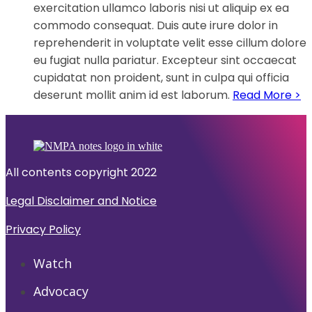
exercitation ullamco laboris nisi ut aliquip ex ea
commodo consequat. Duis aute irure dolor in
reprehenderit in voluptate velit esse cillum dolore
eu fugiat nulla pariatur. Excepteur sint occaecat
cupidatat non proident, sunt in culpa qui officia
deserunt mollit anim id est laborum.
Read More >
All contents copyright 2022
Legal Disclaimer and Notice
Privacy Policy
Watch
Advocacy